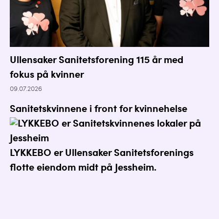
Ullensaker Sanitetsforening 115 år med
fokus på kvinner
09.07.2026
Sanitetskvinnene i front for kvinnehelse
LYKKEBO er Ullensaker Sanitetsforenings
flotte eiendom midt på Jessheim.