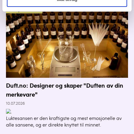
Duft.no: Designer og skaper "Duften av din
merkevare"
10.07.2026
Luktesansen er den kraftigste og mest emosjonelle av
alle sansene, og er direkte knyttet til minnet.