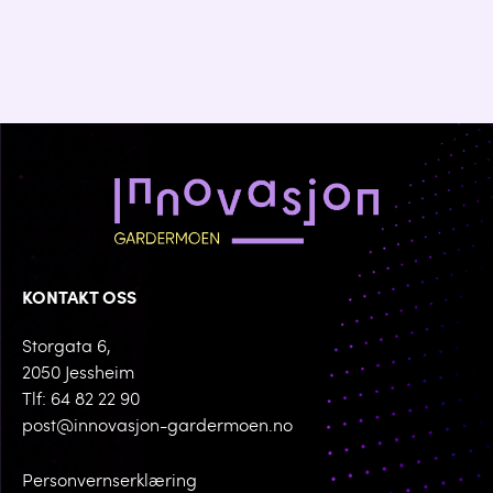
KONTAKT OSS
Storgata 6,
2050 Jessheim
Tlf: 64 82 22 90
post@innovasjon-gardermoen.no
Personvernserklæring