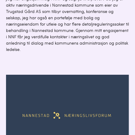
aktiv næringsdrivende i Nannestad kommune som eier av
Trugstad Gård AS som tilbyr overnatting, konferanse og
selskap, jeg har også en portefølje med bolig og
næringseiendom for utleie og har flere detaljreguleringssaker til
behandling i Nannestad kommune. Gjennom mitt engasjement
i NNF får jeg verdifulle kontakter i næringslivet og god
anledning til dialog med kommunens administrasjon og politisk
ledelse.