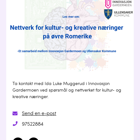
Ta kontakt med Ida Luke Muggerud i Innovasjon
Gardermoen ved spørsmål og nettverket for kultur- og
kreative næringer.
Send en e-post
97522884