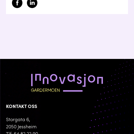
KONTAKT OSS
Storgata 6,
2050 Jessheim