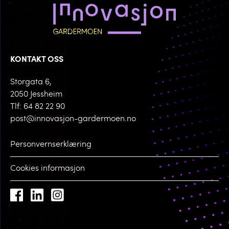
KONTAKT OSS
Storgata 6,
2050 Jessheim
Tlf: 64 82 22 90
post@innovasjon-gardermoen.no
Personvernserklæring
Cookies informasjon