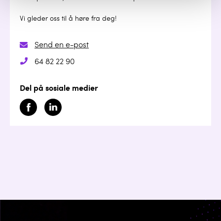
Vi gleder oss til å høre fra deg!
Send en e-post
64 82 22 90
Del på sosiale medier