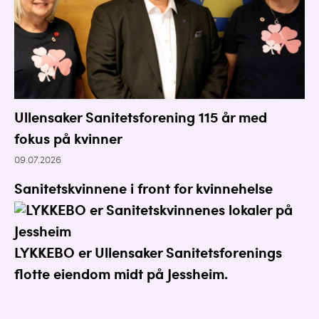
Ullensaker Sanitetsforening 115 år med
fokus på kvinner
09.07.2026
Sanitetskvinnene i front for kvinnehelse
LYKKEBO er Ullensaker Sanitetsforenings
flotte eiendom midt på Jessheim.