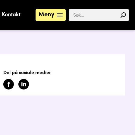
Meny
Kontakt
Del på sosiale medier