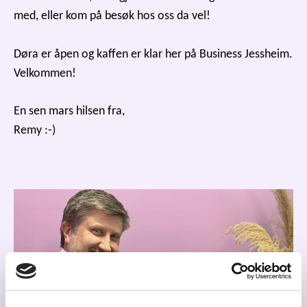
med, eller kom på besøk hos oss da vel!
Døra er åpen og kaffen er klar her på Business Jessheim.
Velkommen!
En sen mars hilsen fra,
Remy :-)