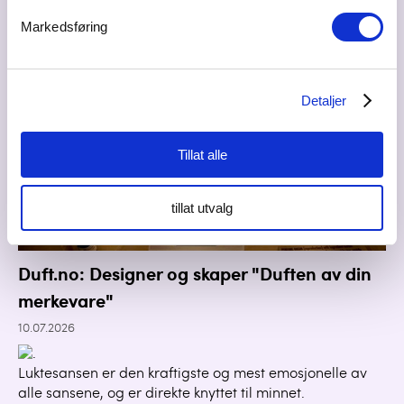
Markedsføring
Detaljer
Tillat alle
tillat utvalg
Duft.no: Designer og skaper "Duften av din
merkevare"
10.07.2026
Luktesansen er den kraftigste og mest emosjonelle av
alle sansene, og er direkte knyttet til minnet.