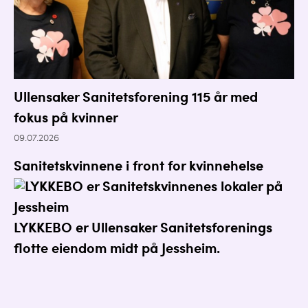
Ullensaker Sanitetsforening 115 år med
fokus på kvinner
09.07.2026
Sanitetskvinnene i front for kvinnehelse
LYKKEBO er Ullensaker Sanitetsforenings
flotte eiendom midt på Jessheim.