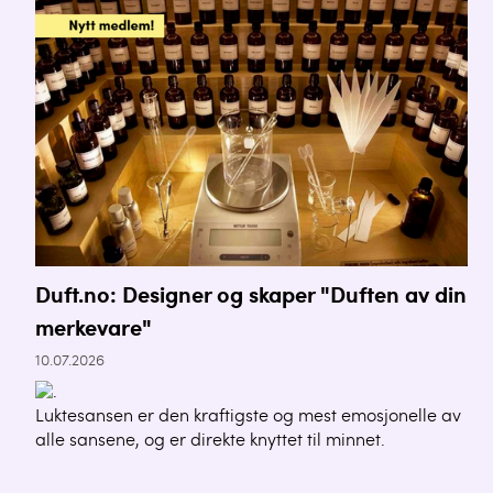
Duft.no: Designer og skaper "Duften av din
merkevare"
10.07.2026
Luktesansen er den kraftigste og mest emosjonelle av
alle sansene, og er direkte knyttet til minnet.