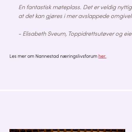
En fantastisk møteplass. Det er veldig nyttig
at det kan gjøres i mer avslappede omgivel
- Elisabeth Sveum, Toppidrettsutøver og eie
Les mer om Nannestad næringslivsforum
her.