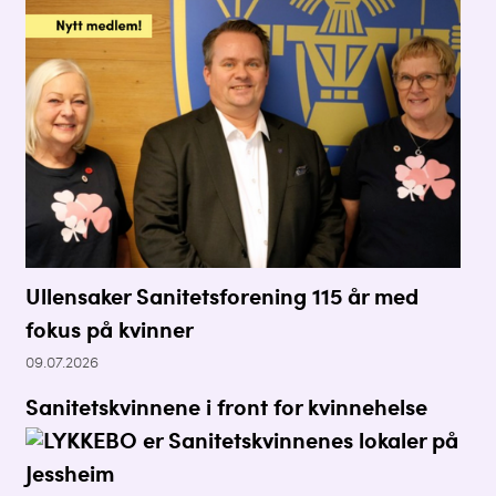
Ullensaker Sanitetsforening 115 år med
fokus på kvinner
09.07.2026
Sanitetskvinnene i front for kvinnehelse