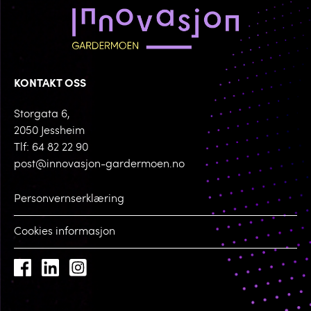
KONTAKT OSS
Storgata 6,
2050 Jessheim
Tlf: 64 82 22 90
post@innovasjon-gardermoen.no
Personvernserklæring
Cookies informasjon