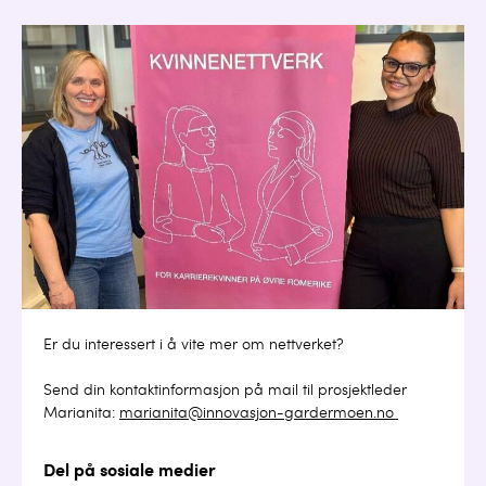
Er du interessert i å vite mer om nettverket?
Send din kontaktinformasjon på mail til prosjektleder
Marianita:
marianita@innovasjon-gardermoen.no
Del på sosiale medier