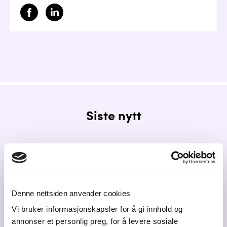
Siste nytt
Denne nettsiden anvender cookies
Vi bruker informasjonskapsler for å gi innhold og
annonser et personlig preg, for å levere sosiale