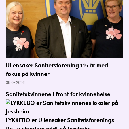
Ullensaker Sanitetsforening 115 år med
fokus på kvinner
09.07.2026
Sanitetskvinnene i front for kvinnehelse
LYKKEBO er Ullensaker Sanitetsforenings