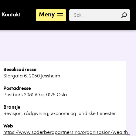
Meny
Kontakt
Besøksadresse
Storgata 6, 2050 Jessheim
Postadresse
Postboks 2081 Vika, 0125 Oslo
Bransje
Revisjon, rådgivning, økonomi og juridiske tjenester
Web
https://www.soderbergpartners.no/organisasjon/wealth-