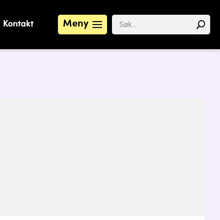
Meny
Kontakt