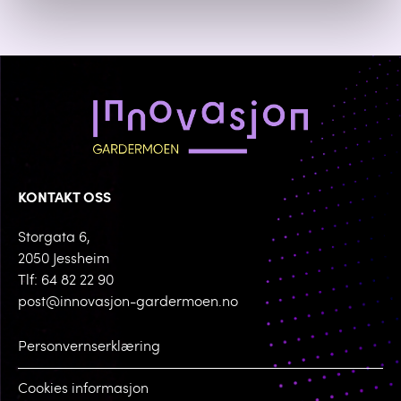
KONTAKT OSS
Storgata 6,
2050 Jessheim
Tlf: 64 82 22 90
post@innovasjon-gardermoen.no
Personvernserklæring
Cookies informasjon