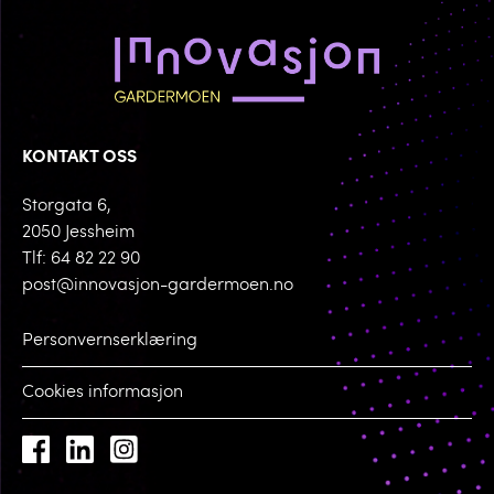
KONTAKT OSS
Storgata 6,
2050 Jessheim
Tlf: 64 82 22 90
post@innovasjon-gardermoen.no
Personvernserklæring
Cookies informasjon