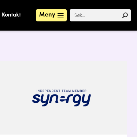
Meny
Kontakt