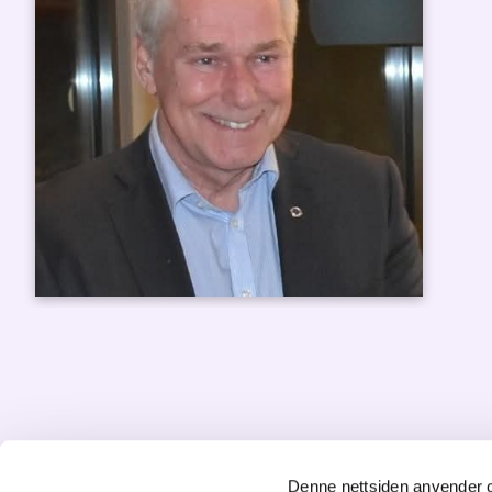
Denne nettsiden anvender 