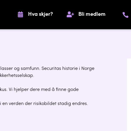
Hva skjer?
Bli medlem
lasser og samfunn. Securitas historie i Norge
ikkerhetsselskap.
kus. Vi hjelper dere med å finne gode
 en verden der risikobildet stadig endres.