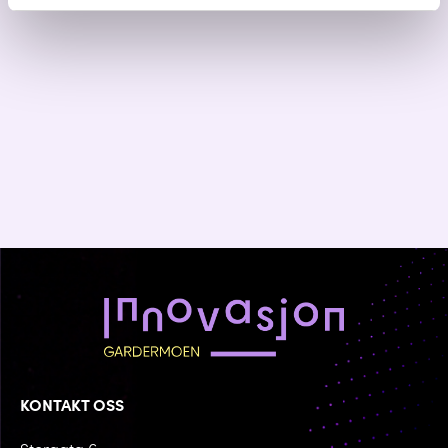
KONTAKT OSS