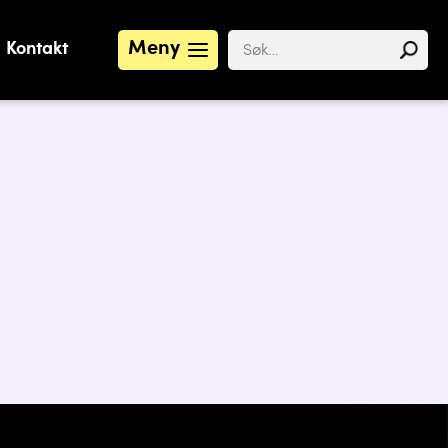
Meny
Kontakt